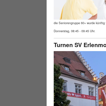
die Seniorengruppe 60+ wurde künftig 
Donnerstag, 08:45 - 09:45 Uhr.
Turnen SV Erlenm