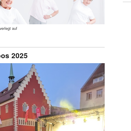
verlegt auf
oos 2025