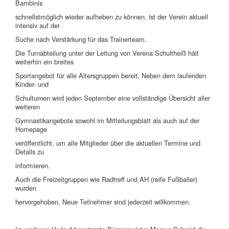
Bambinis
schnellstmöglich wieder aufheben zu können, ist der Verein aktuell
intensiv auf der
Suche nach Verstärkung für das Trainerteam.
Die Turnabteilung unter der Leitung von Verena Schultheiß hält
weiterhin ein breites
Sportangebot für alle Altersgruppen bereit. Neben dem laufenden
Kinder- und
Schulturnen wird jeden September eine vollständige Übersicht aller
weiteren
Gymnastikangebote sowohl im Mitteilungsblatt als auch auf der
Homepage
veröffentlicht, um alle Mitglieder über die aktuellen Termine und
Details zu
informieren.
Auch die Freizeitgruppen wie Radtreff und AH (reife Fußballer)
wurden
hervorgehoben. Neue Teilnehmer sind jederzeit willkommen.