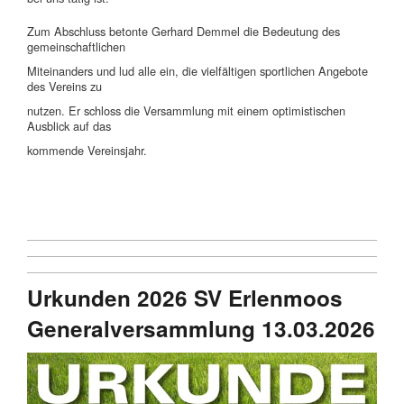
Zum Abschluss betonte Gerhard Demmel die Bedeutung des
gemeinschaftlichen
Miteinanders und lud alle ein, die vielfältigen sportlichen Angebote
des Vereins zu
nutzen. Er schloss die Versammlung mit einem optimistischen
Ausblick auf das
kommende Vereinsjahr.
Urkunden 2026 SV Erlenmoos
Generalversammlung 13.03.2026