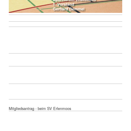
Mitgliedsantrag - beim SV Erlenmoos