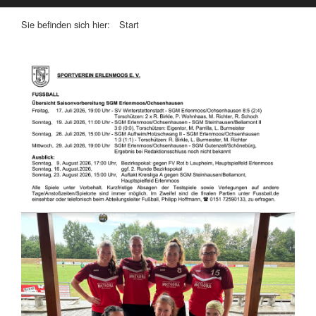
Sie befinden sich hier:
Start